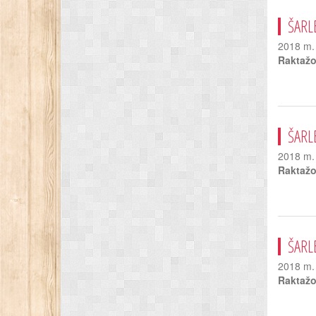
ŠARL
2018 m. 
Raktažo
ŠARL
2018 m. 
Raktažo
ŠARL
2018 m. 
Raktažo