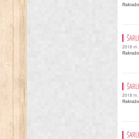
Raktažo
ŠARL
2018 m. 
Raktažo
ŠARL
2018 m. 
Raktažo
ŠARL