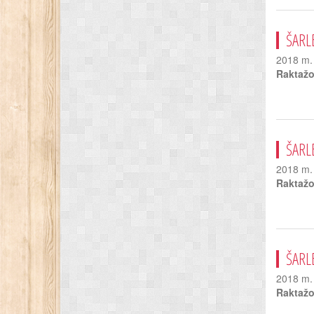
ŠARL
2018 m. 
Raktažo
ŠARL
2018 m. 
Raktažo
ŠARL
2018 m. 
Raktažo