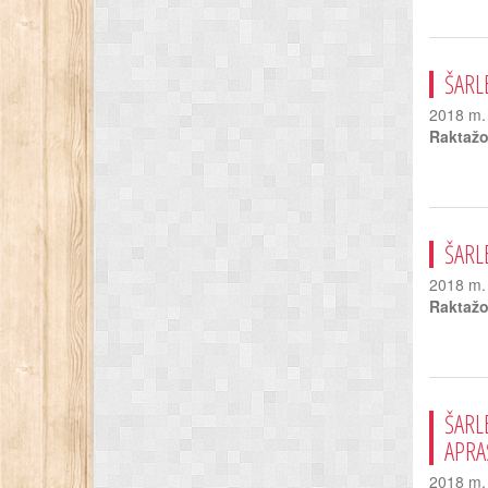
ŠARL
2018 m. 
Raktažo
ŠARL
2018 m. 
Raktažo
ŠARL
APRA
2018 m. 