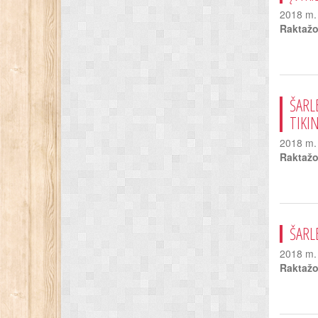
2018 m. 
Raktažo
ŠARL
TIKI
2018 m. 
Raktažo
ŠARL
2018 m. 
Raktažo