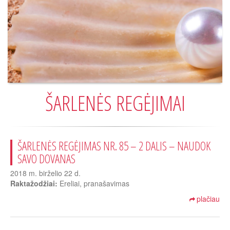
ŠARLENĖS REGĖJIMAI
ŠARLENĖS REGĖJIMAS NR. 85 – 2 DALIS – NAUDOK
SAVO DOVANAS
2018 m. birželio 22 d.
Raktažodžiai:
Ereliai, pranašavimas
plačiau