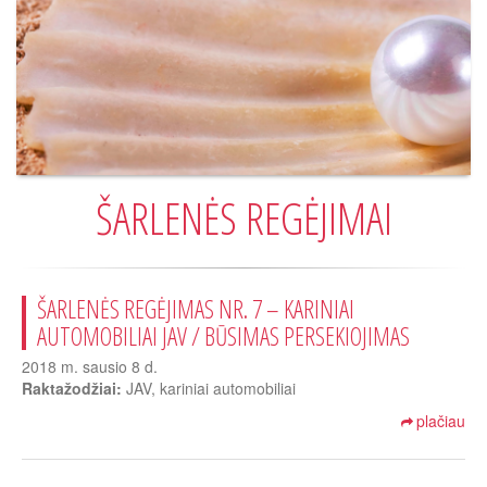
ŠARLENĖS REGĖJIMAI
ŠARLENĖS REGĖJIMAS NR. 7 – KARINIAI
AUTOMOBILIAI JAV / BŪSIMAS PERSEKIOJIMAS
2018 m. sausio 8 d.
Raktažodžiai:
JAV, kariniai automobiliai
plačiau